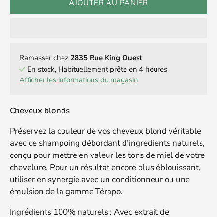
AJOUTER AU PANIER
Ramasser chez
2835 Rue King Ouest
En stock, Habituellement prête en 4 heures
Afficher les informations du magasin
Cheveux blonds
Préservez la couleur de vos cheveux blond véritable
avec ce shampoing débordant d’ingrédients naturels,
conçu pour mettre en valeur les tons de miel de votre
chevelure. Pour un résultat encore plus éblouissant,
utiliser en synergie avec un conditionneur ou une
émulsion de la gamme Térapo.
Ingrédients 100% naturels : Avec extrait de