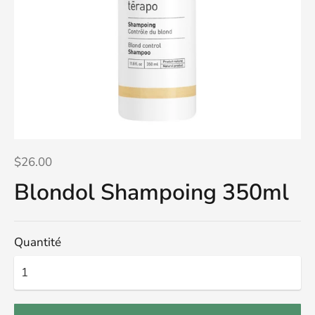
$26.00
Blondol Shampoing 350ml
Quantité