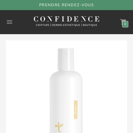
PRENDRE RENDEZ-VOUS
0