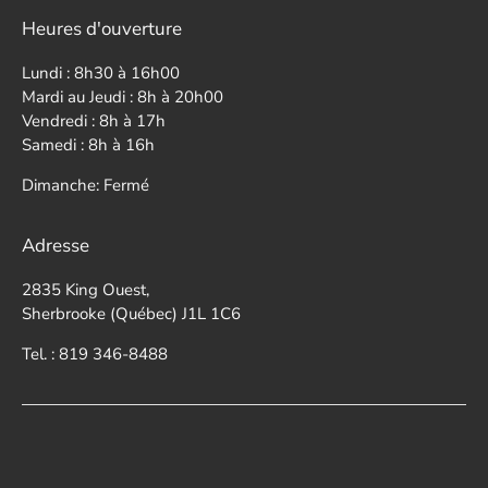
Heures d'ouverture
Lundi : 8h30 à 16h00
Mardi au Jeudi : 8h à 20h00
Vendredi : 8h à 17h
Samedi : 8h à 16h
Dimanche: Fermé
Adresse
2835 King Ouest,
Sherbrooke (Québec) J1L 1C6
Tel. : 819 346-8488