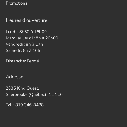
Promotions
Heures d'ouverture
Lundi : 8h30 à 16h00
Mardi au Jeudi : 8h à 20h00
Vendredi : 8h à 17h
Samedi : 8h à 16h
Dimanche: Fermé
Adresse
2835 King Ouest,
Sherbrooke (Québec) J1L 1C6
Tel. : 819 346-8488