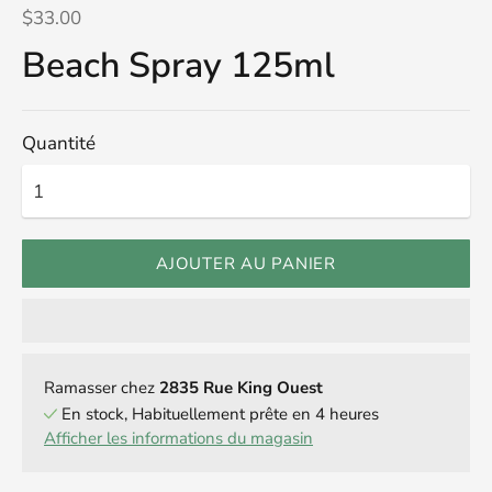
$33.00
Beach Spray 125ml
Quantité
AJOUTER AU PANIER
Ramasser chez
2835 Rue King Ouest
En stock, Habituellement prête en 4 heures
Afficher les informations du magasin