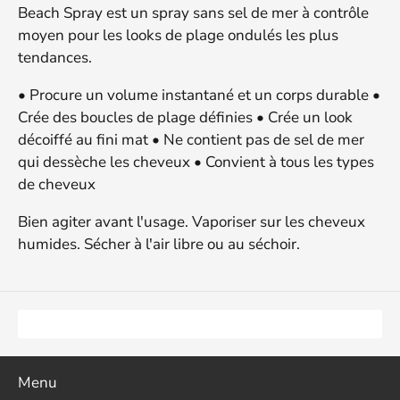
Beach Spray est un spray sans sel de mer à contrôle
moyen pour les looks de plage ondulés les plus
tendances.
• Procure un volume instantané et un corps durable •
Crée des boucles de plage définies • Crée un look
décoiffé au fini mat • Ne contient pas de sel de mer
qui dessèche les cheveux • Convient à tous les types
de cheveux
Bien agiter avant l'usage. Vaporiser sur les cheveux
humides. Sécher à l'air libre ou au séchoir.
Menu