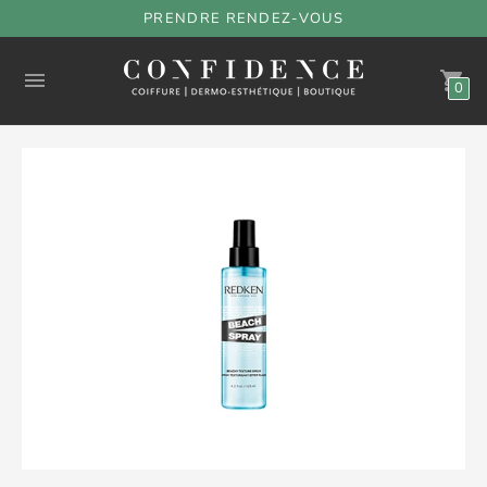
PRENDRE RENDEZ-VOUS
0