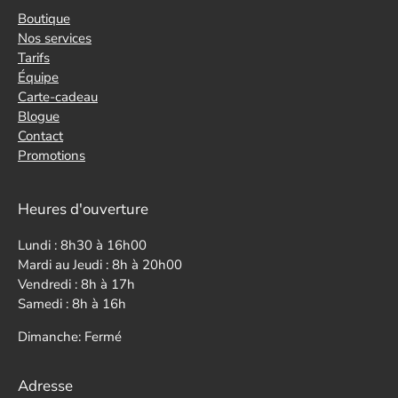
Boutique
Nos services
Tarifs
Équipe
Carte-cadeau
Blogue
Contact
Promotions
Heures d'ouverture
Lundi : 8h30 à 16h00
Mardi au Jeudi : 8h à 20h00
Vendredi : 8h à 17h
Samedi : 8h à 16h
Dimanche: Fermé
Adresse