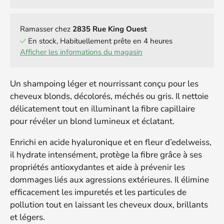
Ramasser chez
2835 Rue King Ouest
En stock, Habituellement prête en 4 heures
Afficher les informations du magasin
Un shampoing léger et nourrissant conçu pour les
cheveux blonds, décolorés, méchés ou gris. Il nettoie
délicatement tout en illuminant la fibre capillaire
pour révéler un blond lumineux et éclatant.
Enrichi en acide hyaluronique et en fleur d’edelweiss,
il hydrate intensément, protège la fibre grâce à ses
propriétés antioxydantes et aide à prévenir les
dommages liés aux agressions extérieures. Il élimine
efficacement les impuretés et les particules de
pollution tout en laissant les cheveux doux, brillants
et légers.