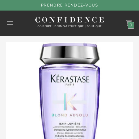
PRENDRE RENDEZ-VOUS
0