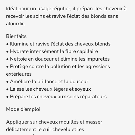
Idéal pour un usage régulier, il prépare les cheveux à
recevoir les soins et ravive l’éclat des blonds sans
alourdir.
Bienfaits
• Illumine et ravive l’éclat des cheveux blonds
• Hydrate intensément la fibre capillaire
• Nettoie en douceur et élimine les impuretés
• Protège contre la pollution et les agressions
extérieures
• Améliore la brillance et la douceur
• Laisse les cheveux légers et soyeux
• Prépare les cheveux aux soins réparateurs
Mode d’emploi
Appliquer sur cheveux mouillés et masser
délicatement le cuir chevelu et les