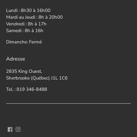
Lundi : 8h30 à 16h00
Mardi au Jeudi : 8h à 20h00
Vendredi : 8h à 17h
Samedi : 8h à 16h
Dimanche: Fermé
Adresse
2835 King Ouest,
Sherbrooke (Québec) J1L 1C6
Tel. : 819 346-8488