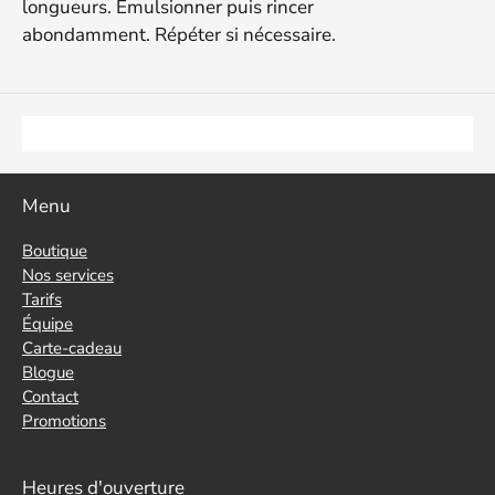
longueurs. Émulsionner puis rincer
abondamment. Répéter si nécessaire.
Menu
Boutique
Nos services
Tarifs
Équipe
Carte-cadeau
Blogue
Contact
Promotions
Heures d'ouverture