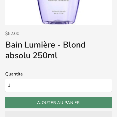
$62.00
Bain Lumière - Blond
absolu 250ml
Quantité
AJOUTER AU PANIER