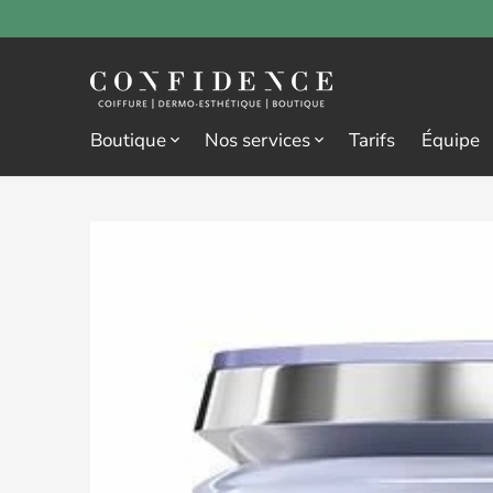
Boutique
Nos services
Tarifs
Équipe