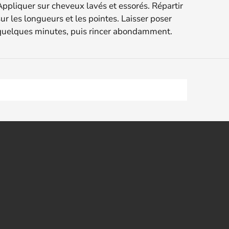
Appliquer sur cheveux lavés et essorés. Répartir
ur les longueurs et les pointes. Laisser poser
quelques minutes, puis rincer abondamment.