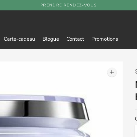
PRENDRE RENDEZ-VOUS
Carte-cadeau
Blogue
Contact
Promotions